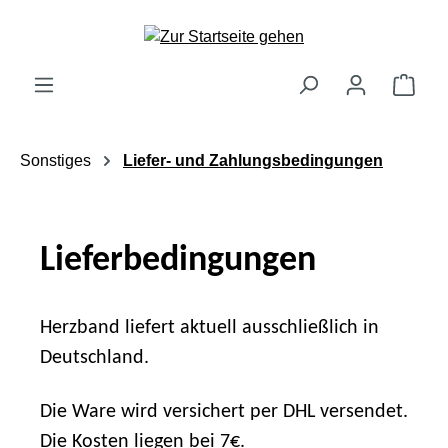
Zum Hauptinhalt springen
Ware
Sonstiges
Liefer- und Zahlungsbedingungen
Lieferbedingungen
Herzband liefert aktuell ausschließlich in
Deutschland.
Die Ware wird versichert per DHL versendet.
Die Kosten liegen bei 7€.