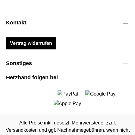
Kontakt
Vertrag widerrufen
Sonstiges
Herzband folgen bei
Alle Preise inkl. gesetzl. Mehrwertsteuer zzgl.
Versandkosten
und ggf. Nachnahmegebühren, wenn nicht