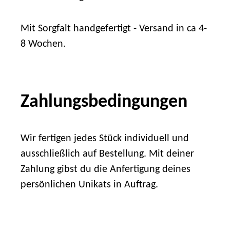
Mit Sorgfalt handgefertigt - Versand in ca 4-
8 Wochen.
Zahlungsbedingungen
Wir fertigen jedes Stück individuell und
ausschließlich auf Bestellung. Mit deiner
Zahlung gibst du die Anfertigung deines
persönlichen Unikats in Auftrag.